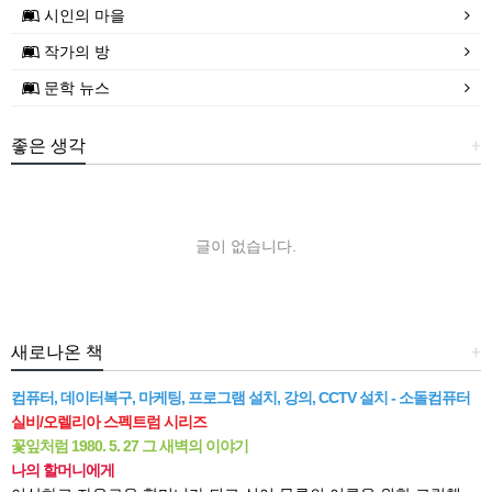
시인의 마을
작가의 방
문학 뉴스
좋은 생각
+
글이 없습니다.
새로나온 책
+
컴퓨터, 데이터복구, 마케팅, 프로그램 설치, 강의, CCTV 설치 - 소돌컴퓨터
실비/오렐리아 스펙트럼 시리즈
꽃잎처럼 1980. 5. 27 그 새벽의 이야기
나의 할머니에게