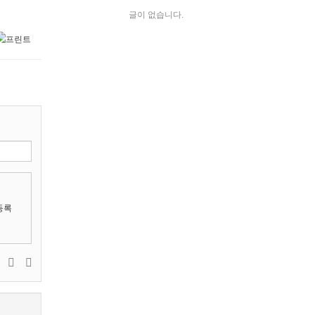
글이 없습니다.
등록