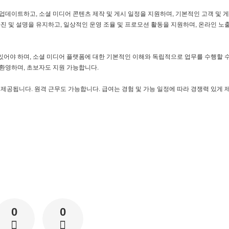
업데이트하고, 소셜 미디어 콘텐츠 제작 및 게시 일정을 지원하며, 기본적인 고객 및 
진 및 설명을 유지하고, 일상적인 운영 조율 및 프로모션 활동을 지원하며, 온라인 노
있어야 하며, 소셜 미디어 플랫폼에 대한 기본적인 이해와 독립적으로 업무를 수행할 
환영하며, 초보자도 지원 가능합니다.
 제공됩니다. 원격 근무도 가능합니다. 급여는 경험 및 가능 일정에 따라 경쟁력 있게
0
0