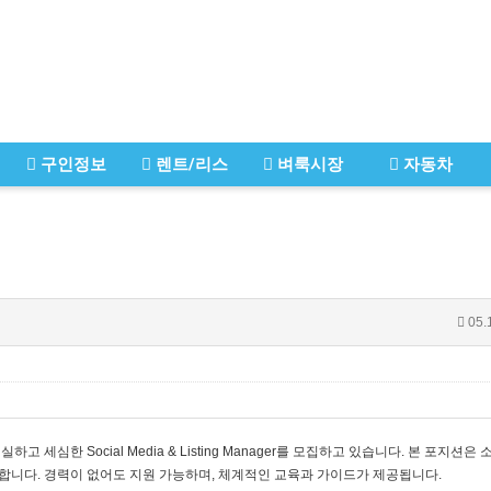
구인정보
렌트/리스
벼룩시장
자동차
05.
세심한 Social Media & Listing Manager를 모집하고 있습니다. 본 포지션은 
합니다. 경력이 없어도 지원 가능하며, 체계적인 교육과 가이드가 제공됩니다.