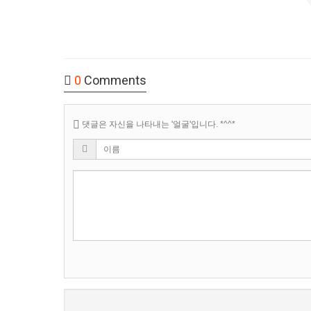
0
Comments
댓글은 자신을 나타내는 '얼굴'입니다. *^^*