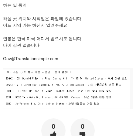
하는 일 통역
하실 곳 위치와 시작일은 파일에 있습니다
어느 지역 가능 하신지 알려주세요
연봉은 한국 미국 어디서 받으셔도 됩니다
나이 상관 없습니다
Gov@Translationsimple.com
0
0