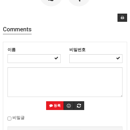
Comments
이름
비밀번호
등록
비밀글