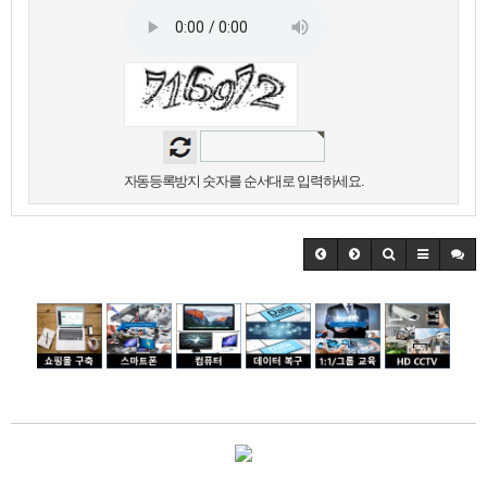
자동등록방지 숫자를 순서대로 입력하세요.