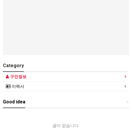
Category
구인정보
이력서
Good idea
+
글이 없습니다.