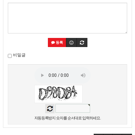
등록
비밀글
자동등록방지 숫자를 순서대로 입력하세요.