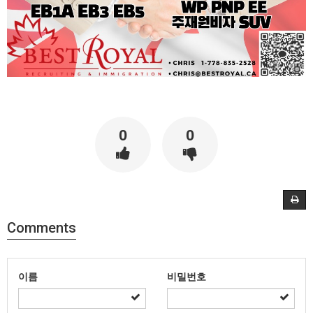
0
0
Comments
이름
비밀번호