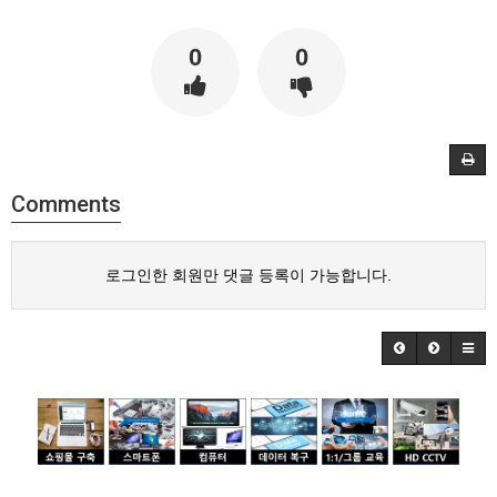
0
0
Comments
로그인한 회원만 댓글 등록이 가능합니다.