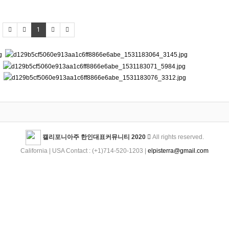
1
캘리포니아주 한인대표커뮤니티 2020
All rights reserved.
California | USA Contact : (+1)714-520-1203 |
elpisterra@gmail.com