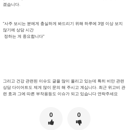
겠습니다.
"사주 보시는 분에게 충실하게 봐드리기 위해 하루에 3명 이상 보지
않기에 상담 시간
정하는 게 중요합니다"
그리고 건강 관련된 이슈도 글을 많이 올리고 있는데 특히 비만 관련
상담 다이어트도 제게 많이 문의 해 주시고 계십니다. 최근 위고비 관
련 효과 그에 따른 부작용등도 이슈가 되고 있습니다 연락주세요
0
0