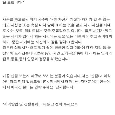
을 요합니다."
사주를 봄으로써 자기 사주에 대한 자신의 기질과 자기가 갈 수 있는
최고 지향점 또는 욕심 내지 말아야 하는 것을 알고 자기 자신을 제대
로 아는 것을, 알려드리는 것을 주목적으로 합니다. 힘든 시기가 있고
좋은 시기가 있어서 힘든 시간에는 필요 없는 다툼과 멈추고 준비해야
하고 좋은 시기에는 자신의 기질을 펼쳐야 합니다
충분한 상담시간 으로 알기 쉽게 궁금한 점과 미래에 대한 지침 등 을
설명해 드리겠습니다.25년동안 지인 고객등을 통해 제가 하는 일과의
접목 등을 통해 입증과 검증을 해왔습니다
가끔 신점 보는지 여쭈어 보시는 분들이 있습니다 저는 신점/ 사이킥
아니라고 미리 말씀드립니다. 미국에서 태어나신 자녀분이든 한국에
서 태어나신 분이든 연락 주세요 감사합니다.
*예약방법 및 진행절차 .. 꼭 읽고 전화 주세요 !!