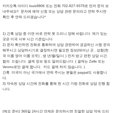
카카오톡 아이디 louis9806 또는 전화 702-827-9379로 먼저 문자 보
내주세요!! 문자에 예약 신청 또는 상담 관련 문의라고 연락 주시면
확인 후 연락 드리겠습니다*
1) 간혹 상담 중 이면 바로 연락 못 드리니 양해 바랍니다. 제가 있는
곳은 미국 서부 시간 기준입니다
2) 문자 확인하면 전화로 통화하여 상담 관련하여 궁금하신 사항 문의
해주시고 상담하시기로 결정하시면 필요한 정보(태어난 곳 , 성함(한
국 이름 영어 이름 모두) , 생 년/월/일/시 ) 먼저 받고 편한 상담 시간
협의 드립니다. 결제 정보 등도 알려드립니다. ( 결제는 Zelle 또는
Venmo로만 결제 합니다. 카드 결제 하지 않습니다. )
간혹 미국이 아닌 국가에서 연락 주시는 분들은 paypal도 사용합니
다.
3) 약속된 상담 시간에 전화를 통해 한 시간 가량 전화로 상담 진행 합
니다.
(메모 준비) 365일 24시간 언제든 문의하시면 친절한 상담 약속 드리