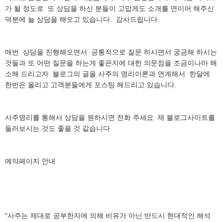
가 될 정도로 또 상담을 하신 분들이 고맙게도 소개를 연이어 해주신
덕분에 늘 상담을 해오고 있습니다. 감사드립니다.
매번 상담을 진행해오면서 공통적으로 질문 하시면서 궁금해 하시는
것들과 또 어떤 질문을 하는게 좋은지에 대한 의문점을 조금이나마 해
소해 드리고자 블로그의 글을 사주의 명리이론과 연계해서 한달에
한번은 올리고 고객분들에게 포스팅 해드리고 있습니다.
사주명리를 통해서 상담을 원하시면 전화 주세요 제 블로그사이트를
둘러보시는 것도 좋을 것 같습니다
예약페이지 안내
"사주는 제대로 공부한자에 의해 비유가 아닌 반드시 현대적인 해석