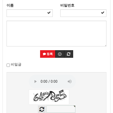
이름
비밀번호
등록
비밀글