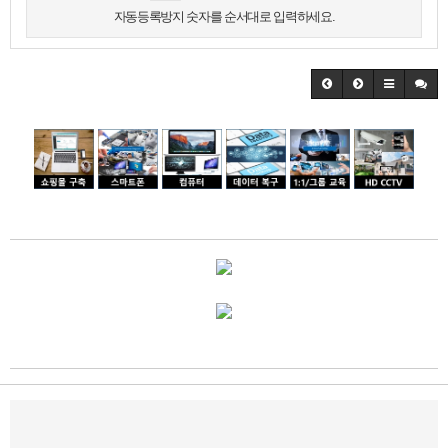
자동등록방지 숫자를 순서대로 입력하세요.