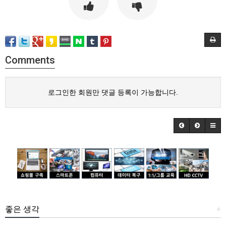
Comments
로그인한 회원만 댓글 등록이 가능합니다.
좋은 생각
+