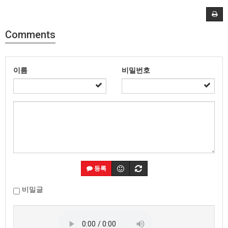
Comments
이름
비밀번호
등록
비밀글