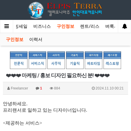
방
무빙세일
비즈니스
구인정보
렌트/리스
벼룩시장
구인정보
이력서
❤️❤️❤️ 마케팅 / 홍보 디자인 필요하신 분! ❤️❤️❤️
Freelancer
1
884
2024.11.10 00:21
안녕하세요.
프리랜서로 일하고 있는 디자이너입니다.
<제공하는 서비스>