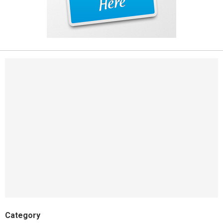
Category